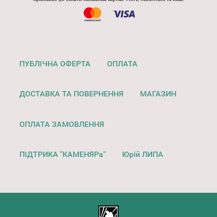
ПУБЛІЧНА ОФЕРТА
ОПЛАТА
ДОСТАВКА ТА ПОВЕРНЕННЯ
МАГАЗИН
ОПЛАТА ЗАМОВЛЕННЯ
ПІДТРИКА "КАМЕНЯРа"
Юрій ЛИПА