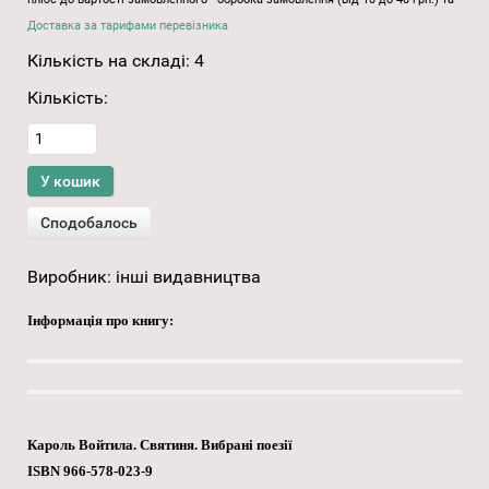
Доставка за тарифами перевізника
Кількість на складі:
4
Кількість:
Виробник:
інші видавництва
Інформація про книгу:
Кароль Войтила. Cвятиня. Вибрані поезії
ISBN 966-578-023-9