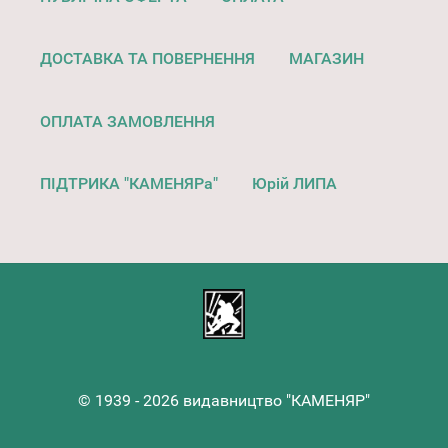
ДОСТАВКА ТА ПОВЕРНЕННЯ
МАГАЗИН
ОПЛАТА ЗАМОВЛЕННЯ
ПІДТРИКА "КАМЕНЯРа"
Юрій ЛИПА
© 1939 - 2026 видавництво "КАМЕНЯР"