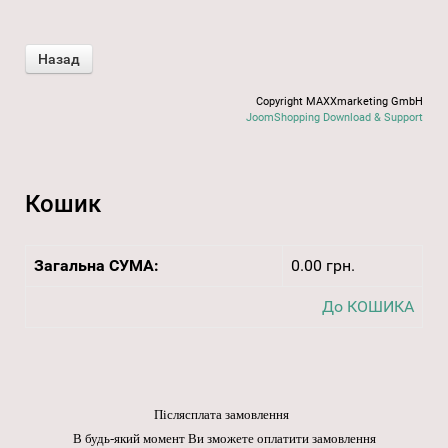
Copyright MAXXmarketing GmbH
JoomShopping Download & Support
Кошик
Загальна СУМА:
0.00 грн.
До КОШИКА
Післясплата замовлення
В будь-який момент Ви зможете оплатити замовлення