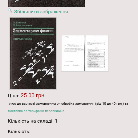
Збільшити зображення
25.00 грн.
Ціна:
плюс до вартості замовленного - обробка замовлення (від 10 до 40 грн.) та
Доставка за тарифами перевізника
Кількість на складі:
1
Кількість: