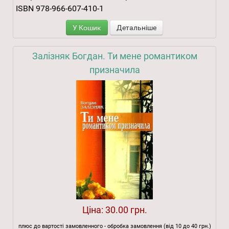
ISBN 978-966-607-410-1
У Кошик
Детальніше
Залізняк Богдан. Ти мене романтиком
призначила
Ціна:
30.00 грн.
плюс до вартості замовленного - обробка замовлення (від 10 до 40 грн.)