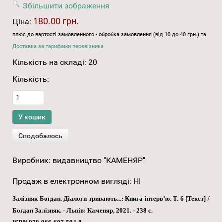
Збільшити зображення
180.00 грн.
Ціна:
плюс до вартості замовленного - обробка замовлення (від 10 до 40 грн.) та
Доставка за тарифами перевізника
Кількість на складі:
20
Кількість:
Виробник:
видавництво "КАМЕНЯР"
Продаж в електронном вигляді
:
НІ
Залізняк Богдан. Діалоги тривають...: Книга інтерв’ю. Т. 6 [Текст] /
Богдан Залізняк. - Львів: Каменяр, 2021. - 238 с.