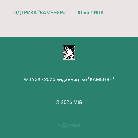
ПІДТРИКА "КАМЕНЯРа"
Юрій ЛИПА
© 1939 - 2026 видавництво "КАМЕНЯР"
© 2026 MiG
До гори