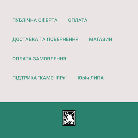
ПУБЛІЧНА ОФЕРТА
ОПЛАТА
ДОСТАВКА ТА ПОВЕРНЕННЯ
МАГАЗИН
ОПЛАТА ЗАМОВЛЕННЯ
ПІДТРИКА "КАМЕНЯРа"
Юрій ЛИПА