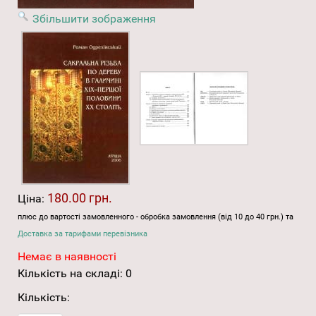
Збільшити зображення
180.00 грн.
Ціна:
плюс до вартості замовленного - обробка замовлення (від 10 до 40 грн.) та
Доставка за тарифами перевізника
Немає в наявності
Кількість на складі:
0
Кількість: