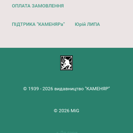
ОПЛАТА ЗАМОВЛЕННЯ
ПІДТРИКА "КАМЕНЯРа"
Юрій ЛИПА
© 1939 - 2026 видавництво "КАМЕНЯР"
© 2026 MiG
До гори