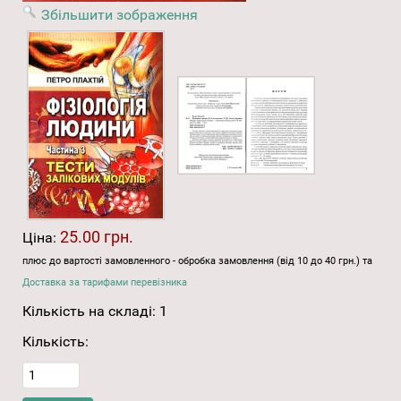
Збільшити зображення
25.00 грн.
Ціна:
плюс до вартості замовленного - обробка замовлення (від 10 до 40 грн.) та
Доставка за тарифами перевізника
Кількість на складі:
1
Кількість: