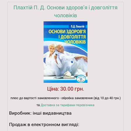
Плахтій П. Д. Основи здоров’я і довголіття
чоловіків
Ціна:
30.00 грн.
плюс до вартості замовленного - обробка замовлення (від 10 до 40 грн.)
та
Доставка за тарифами перевізника
Виробник:
інші видавництва
Продаж в електронном вигляді: