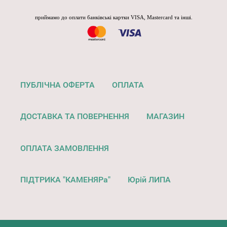
приймамо до оплати банківські картки VISA, Mastercard та інші.
ПУБЛІЧНА ОФЕРТА
ОПЛАТА
ДОСТАВКА ТА ПОВЕРНЕННЯ
МАГАЗИН
ОПЛАТА ЗАМОВЛЕННЯ
ПІДТРИКА "КАМЕНЯРа"
Юрій ЛИПА