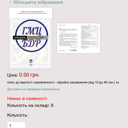
Збільшити зображення
0.00 грн.
Ціна:
плюс до вартості замовленного - обробка замовлення (від 10 до 40 грн.) та
Доставка за тарифами перевізника
Немає в наявності
Кількість на складі:
0
Кількість: