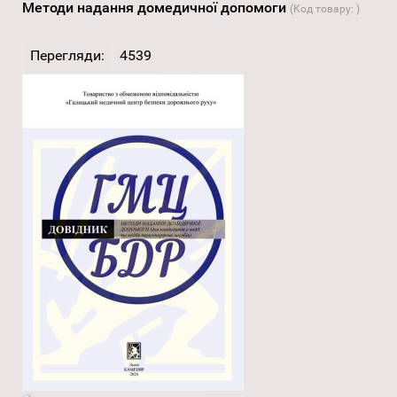
Методи надання домедичної допомоги
(Код товару:
)
Перегляди:
4539