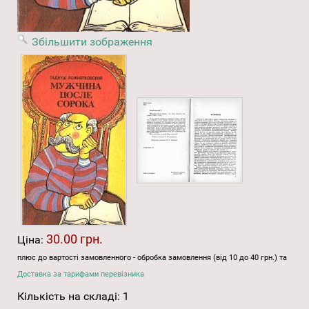
Збільшити зображення
30.00 грн.
Ціна:
плюс до вартості замовленного - обробка замовлення (від 10 до 40 грн.) та
Доставка за тарифами перевізника
Кількість на складі:
1