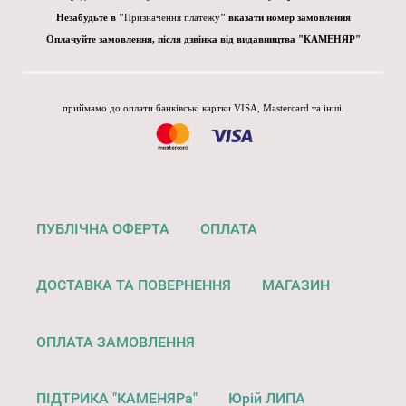
Незабудьте в "
Призначення платежу
" вказати номер замовлення
Оплачуйте замовлення, після дзвінка від видавництва "КАМЕНЯР"
приймамо до оплати банківські картки VISA, Mastercard та інші.
ПУБЛІЧНА ОФЕРТА
ОПЛАТА
ДОСТАВКА ТА ПОВЕРНЕННЯ
МАГАЗИН
ОПЛАТА ЗАМОВЛЕННЯ
ПІДТРИКА "КАМЕНЯРа"
Юрій ЛИПА