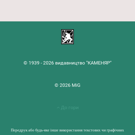
© 1939 - 2026 видавництво "КАМЕНЯР"
© 2026 MiG
До гори
Передрук або будь-яке інше використання текстових чи графічних