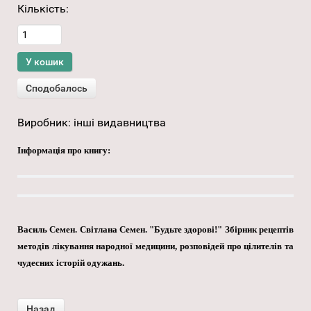
Кількість:
Виробник:
інші видавництва
Інформація про книгу:
Василь Семен. Світлана Семен. "Будьте здорові!" Збірник рецептів
методів лікування народної медицини, розповідей про цілителів та
чудесних історій одужань.