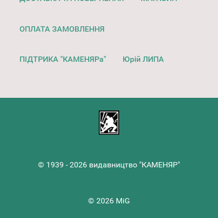
ОПЛАТА ЗАМОВЛЕННЯ
ПІДТРИКА "КАМЕНЯРа"
Юрій ЛИПА
© 1939 - 2026 видавництво "КАМЕНЯР"
© 2026 MiG