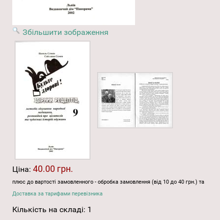
Збільшити зображення
40.00 грн.
Ціна:
плюс до вартості замовленного - обробка замовлення (від 10 до 40 грн.) та
Доставка за тарифами перевізника
Кількість на складі:
1