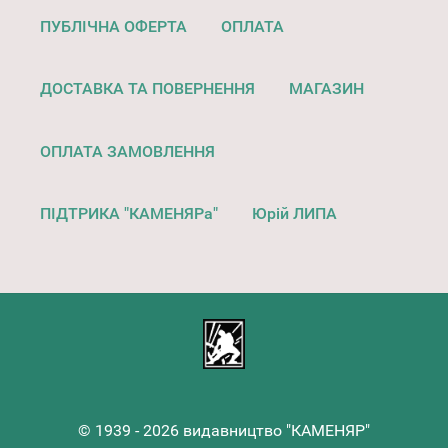
ПУБЛІЧНА ОФЕРТА
ОПЛАТА
ДОСТАВКА ТА ПОВЕРНЕННЯ
МАГАЗИН
ОПЛАТА ЗАМОВЛЕННЯ
ПІДТРИКА "КАМЕНЯРа"
Юрій ЛИПА
© 1939 - 2026 видавництво "КАМЕНЯР"