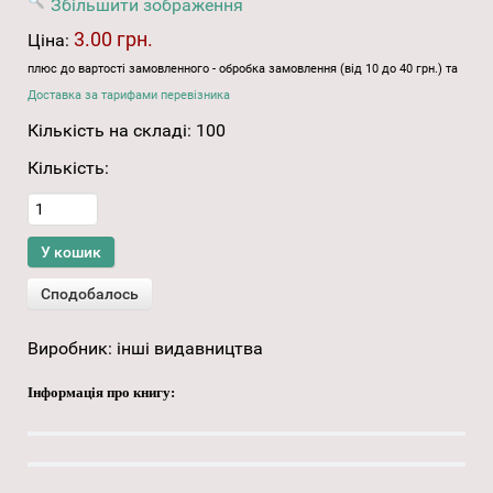
Збільшити зображення
3.00 грн.
Ціна:
плюс до вартості замовленного - обробка замовлення (від 10 до 40 грн.) та
Доставка за тарифами перевізника
Кількість на складі:
100
Кількість:
Виробник:
інші видавництва
Інформація про книгу: