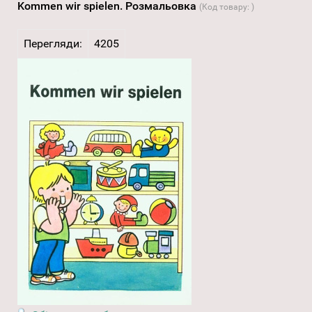
Kommen wir spielen. Розмальовка
(Код товару:
)
Перегляди:
4205