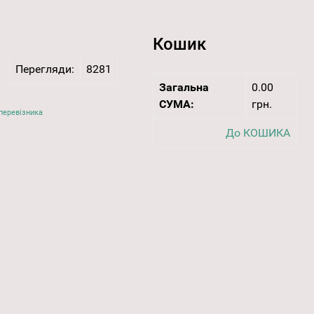
Кошик
Перегляди:
8281
Загальна
0.00
СУМА:
грн.
перевізника
До КОШИКА