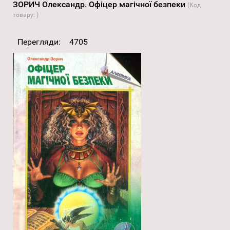
ЗОРИЧ Олександр. Офіцер магічної безпеки
(Код
товару:
)
Перегляди:
4705