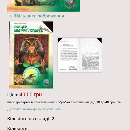
Збільшити зображення
40.00 грн.
Ціна:
плюс до вартості замовленного - обробка замовлення (від 10 до 40 грн.) та
Доставка за тарифами перевізника
Кількість на складі:
2
Кількість: