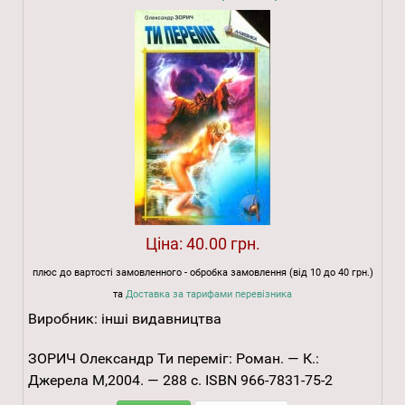
Ціна:
40.00 грн.
плюс до вартості замовленного - обробка замовлення (від 10 до 40 грн.)
та
Доставка за тарифами перевізника
Виробник:
інші видавництва
ЗОРИЧ Олександр Ти переміг: Роман. — К.:
Джерела М,2004. — 288 с. ISBN 966-7831-75-2