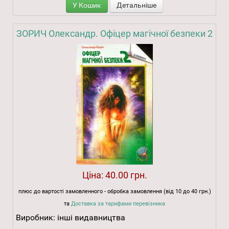
У Кошик
Детальніше
ЗОРИЧ Олександр. Офіцер магічної безпеки 2
Ціна:
40.00 грн.
плюс до вартості замовленного - обробка замовлення (від 10 до 40 грн.)
та
Доставка за тарифами перевізника
Виробник:
інші видавництва