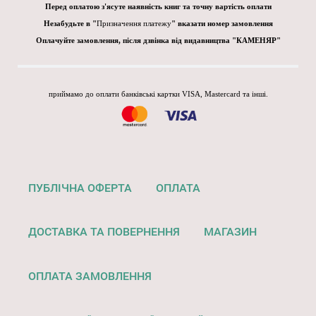
Перед оплатою з'ясуте наявність книг та точну вартість оплати
Незабудьте в "
Призначення платежу
" вказати номер замовлення
Оплачуйте замовлення, після дзвінка від видавництва "КАМЕНЯР"
приймамо до оплати банківські картки VISA, Mastercard та інші.
ПУБЛІЧНА ОФЕРТА
ОПЛАТА
ДОСТАВКА ТА ПОВЕРНЕННЯ
МАГАЗИН
ОПЛАТА ЗАМОВЛЕННЯ