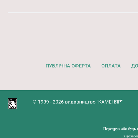
ПУБЛІЧНА ОФЕРТА
ОПЛАТА
ДО
© 1939 - 2026 видавництво "КАМЕНЯР"
Передрук або будь-
з дозво