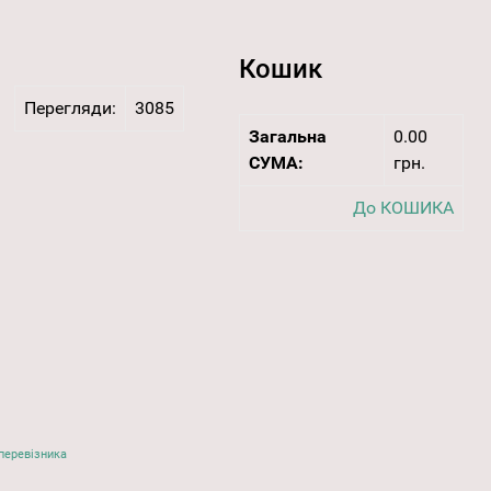
Кошик
Перегляди:
3085
Загальна
0.00
СУМА:
грн.
До КОШИКА
перевізника