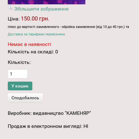
Збільшити зображення
150.00 грн.
Ціна:
плюс до вартості замовленного - обробка замовлення (від 10 до 40 грн.) та
Доставка за тарифами перевізника
Немає в наявності
Кількість на складі:
0
Кількість:
Виробник:
видавництво "КАМЕНЯР"
Продаж в електронном вигляді
:
НІ