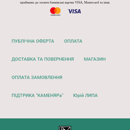
приймамо до оплати банківські картки VISA, Mastercard та інші.
ПУБЛІЧНА ОФЕРТА
ОПЛАТА
ДОСТАВКА ТА ПОВЕРНЕННЯ
МАГАЗИН
ОПЛАТА ЗАМОВЛЕННЯ
ПІДТРИКА "КАМЕНЯРа"
Юрій ЛИПА