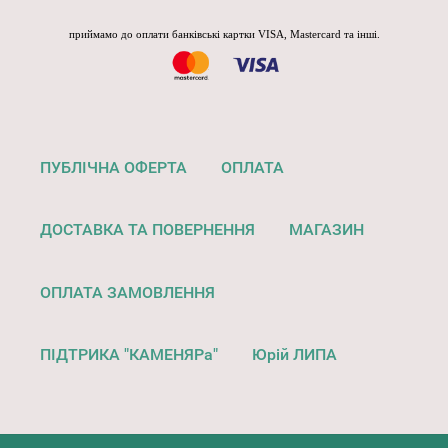
приймамо до оплати банківські картки VISA, Mastercard та інші.
ПУБЛІЧНА ОФЕРТА
ОПЛАТА
ДОСТАВКА ТА ПОВЕРНЕННЯ
МАГАЗИН
ОПЛАТА ЗАМОВЛЕННЯ
ПІДТРИКА "КАМЕНЯРа"
Юрій ЛИПА