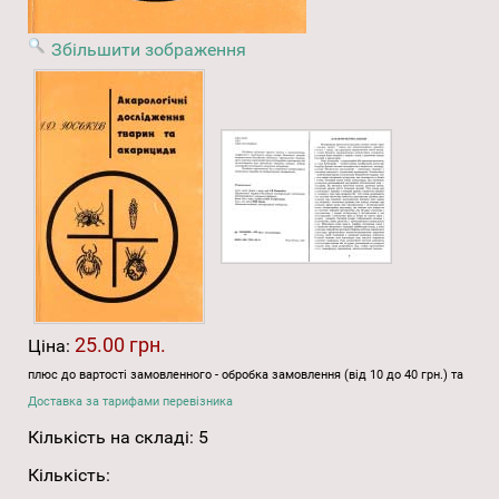
Збільшити зображення
25.00 грн.
Ціна:
плюс до вартості замовленного - обробка замовлення (від 10 до 40 грн.) та
Доставка за тарифами перевізника
Кількість на складі:
5
Кількість: