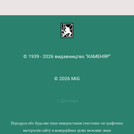
© 1939 - 2026 видавництво "КАМЕНЯР"
© 2026 MiG
До гори
Передрук або будь-яке інше використання текстових чи графічних
матеріалів сайту в комерційних цілях можливе лише