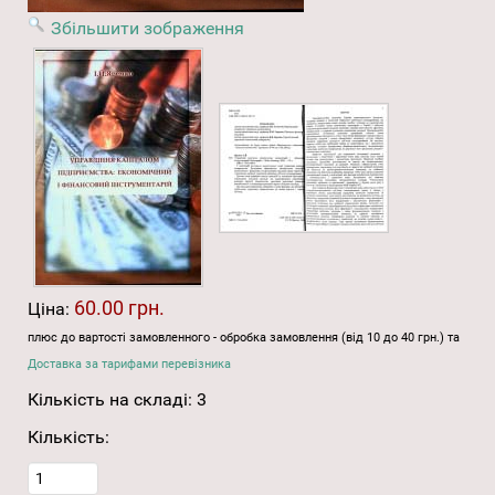
Збільшити зображення
60.00 грн.
Ціна:
плюс до вартості замовленного - обробка замовлення (від 10 до 40 грн.) та
Доставка за тарифами перевізника
Кількість на складі:
3
Кількість: