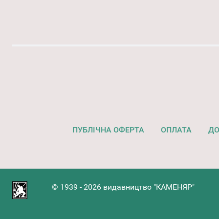
ПУБЛІЧНА ОФЕРТА
ОПЛАТА
ДО
© 1939 - 2026 видавництво "КАМЕНЯР"