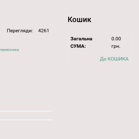
Кошик
Перегляди:
4261
Загальна
0.00
СУМА:
грн.
перевізника
До КОШИКА