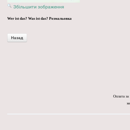
Збільшити зображення
Wer ist das? Was ist das? Розмальовка
Оплата за
м