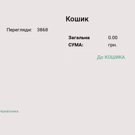
Кошик
Перегляди:
3868
Загальна
0.00
СУМА:
грн.
До КОШИКА
перевізника