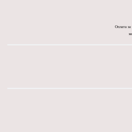
Оплата за
м