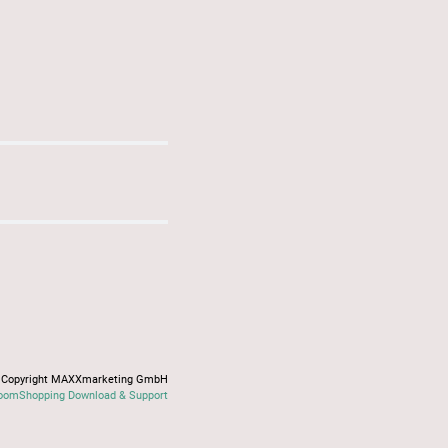
Copyright MAXXmarketing GmbH
oomShopping Download & Support