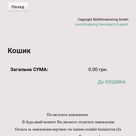
Copyright MAXXmarketing GmbH
JoomShopping Download & Support
Кошик
Загальна СУМА:
0.00 грн.
До КОШИКА
Післясплата замовлення
В будь-який момент Ви зможете оплатити замовлення
Оплата за замовлення карткою чи іншим онлайн банкінгом
(За