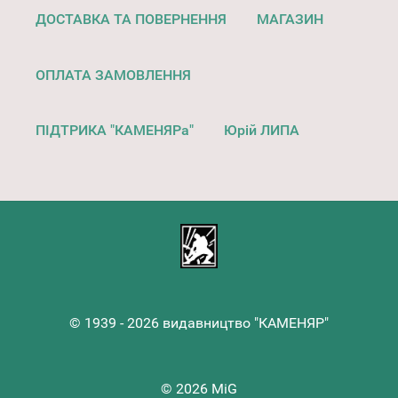
ДОСТАВКА ТА ПОВЕРНЕННЯ
МАГАЗИН
ОПЛАТА ЗАМОВЛЕННЯ
ПІДТРИКА "КАМЕНЯРа"
Юрій ЛИПА
© 1939 - 2026 видавництво "КАМЕНЯР"
© 2026 MiG