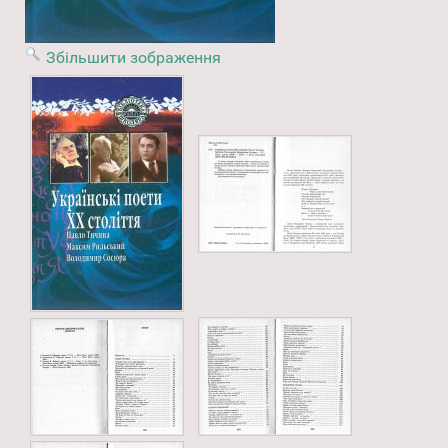
Збільшити зображення