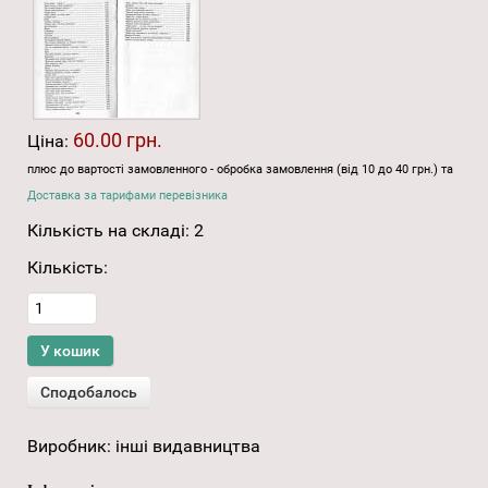
60.00 грн.
Ціна:
плюс до вартості замовленного - обробка замовлення (від 10 до 40 грн.) та
Доставка за тарифами перевізника
Кількість на складі:
2
Кількість:
Виробник:
інші видавництва