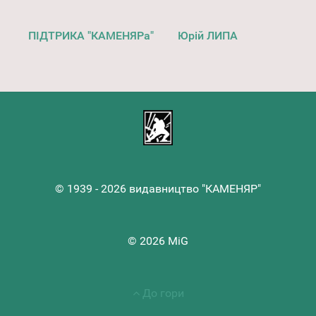
ПІДТРИКА "КАМЕНЯРа"
Юрій ЛИПА
© 1939 - 2026 видавництво "КАМЕНЯР"
© 2026 MiG
До гори