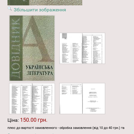
Збільшити зображення
150.00 грн.
Ціна:
плюс до вартості замовленного - обробка замовлення (від 10 до 40 грн.) та