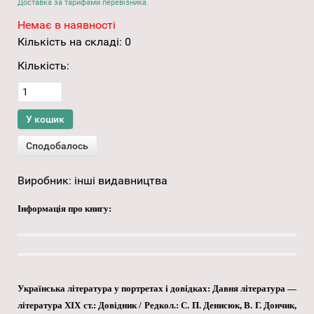
Доставка за тарифами перевізника
Немає в наявності
Кількість на складі:
0
Кількість:
Виробник:
інші видавництва
Інформація про книгу:
Українська література у портретах і довідках: Давня література —
література XIX ст.: Довідник / Редкол.: С. П. Денисюк, В. Г. Дончик,