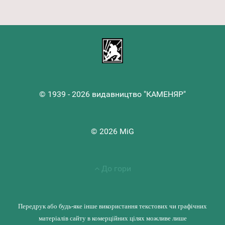
© 1939 - 2026 видавництво "КАМЕНЯР"
© 2026 MiG
До гори
Передрук або будь-яке інше використання текстових чи графічних
матеріалів сайту в комерційних цілях можливе лише