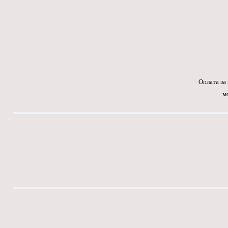
Оплата за
м