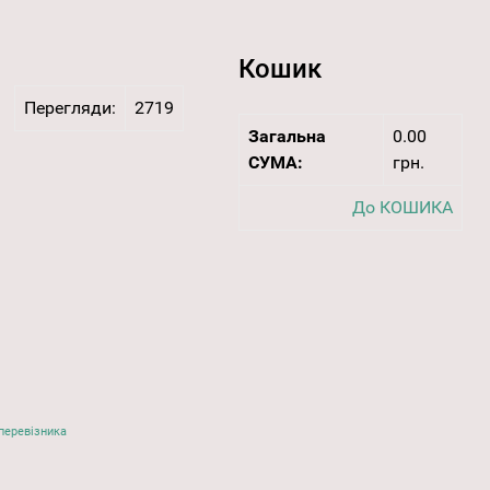
Кошик
Перегляди:
2719
Загальна
0.00
СУМА:
грн.
До КОШИКА
перевізника