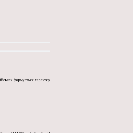
ійськах формується характер