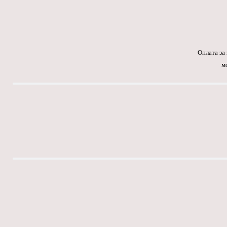
Оплата за
м