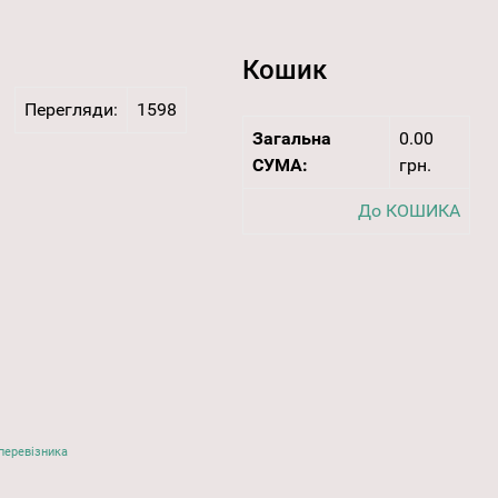
Кошик
Перегляди:
1598
Загальна
0.00
СУМА:
грн.
До КОШИКА
перевізника