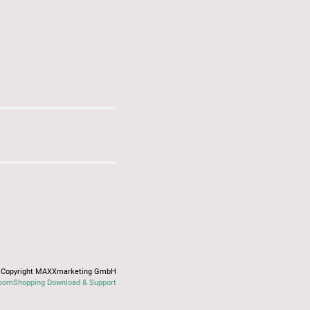
Copyright MAXXmarketing GmbH
oomShopping Download & Support