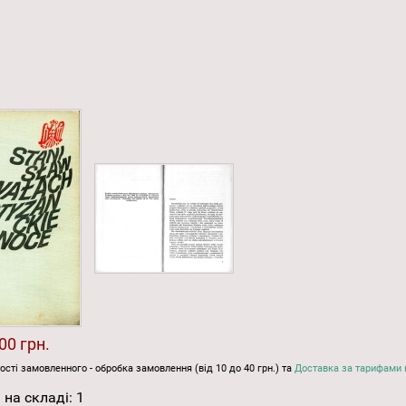
00 грн.
ості замовленного - обробка замовлення (від 10 до 40 грн.) та
Доставка за тарифами 
 на складі:
1