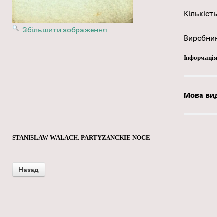
Кількість
Збільшити зображення
Виробни
Інформація
Мова ви
STANISLAW WALACH. PARTYZANCKIE NOCE