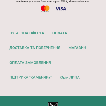
приймамо до оплати банківські картки VISA, Mastercard та інші.
ПУБЛІЧНА ОФЕРТА
ОПЛАТА
ДОСТАВКА ТА ПОВЕРНЕННЯ
МАГАЗИН
ОПЛАТА ЗАМОВЛЕННЯ
ПІДТРИКА "КАМЕНЯРа"
Юрій ЛИПА