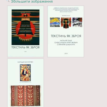
Збільшити зображення