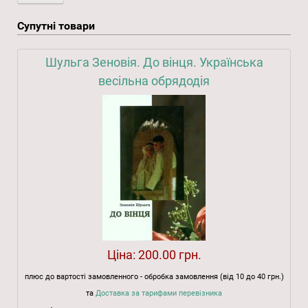
Супутні товари
Шульга Зеновія. До вінця. Українська
весільна обрядодія
Ціна:
200.00 грн.
плюс до вартості замовленного - обробка замовлення (від 10 до 40 грн.)
та
Доставка за тарифами перевізника