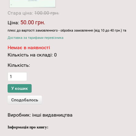
Стара ціна:
100.00 грн.
50.00 грн.
Ціна:
плюс до вартості замовленного - обробка замовлення (від 10 до 40 грн.) та
Доставка за тарифами перевізника
Немає в наявності
Кількість на складі:
0
Кількість:
Виробник:
інші видавництва
Інформація про книгу: