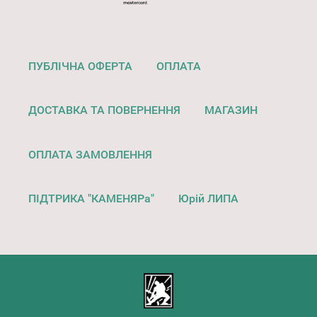
ПУБЛІЧНА ОФЕРТА
ОПЛАТА
ДОСТАВКА ТА ПОВЕРНЕННЯ
МАГАЗИН
ОПЛАТА ЗАМОВЛЕННЯ
ПІДТРИКА "КАМЕНЯРа"
Юрій ЛИПА