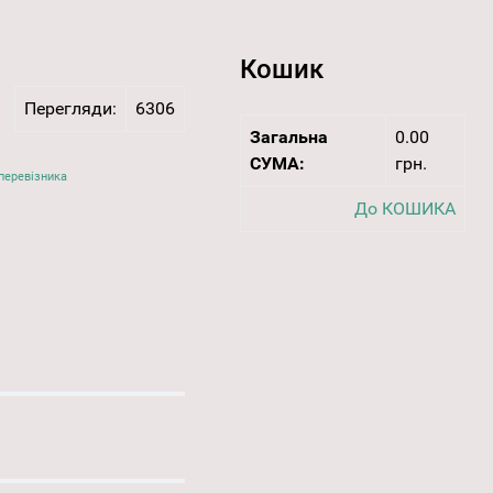
Кошик
Перегляди:
6306
Загальна
0.00
СУМА:
грн.
перевізника
До КОШИКА