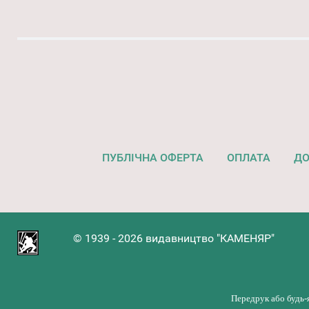
ПУБЛІЧНА ОФЕРТА
ОПЛАТА
ДО
© 1939 - 2026 видавництво "КАМЕНЯР"
Передрук або будь-