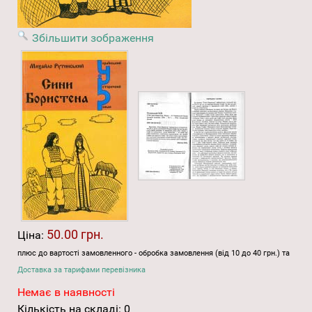
Збільшити зображення
50.00 грн.
Ціна:
плюс до вартості замовленного - обробка замовлення (від 10 до 40 грн.) та
Доставка за тарифами перевізника
Немає в наявності
Кількість на складі:
0