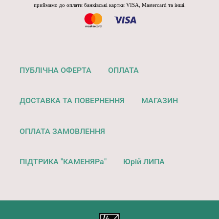
приймамо до оплати банківські картки VISA, Mastercard та інші.
ПУБЛІЧНА ОФЕРТА
ОПЛАТА
ДОСТАВКА ТА ПОВЕРНЕННЯ
МАГАЗИН
ОПЛАТА ЗАМОВЛЕННЯ
ПІДТРИКА "КАМЕНЯРа"
Юрій ЛИПА