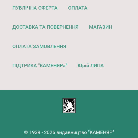
ПУБЛІЧНА ОФЕРТА
ОПЛАТА
ДОСТАВКА ТА ПОВЕРНЕННЯ
МАГАЗИН
ОПЛАТА ЗАМОВЛЕННЯ
ПІДТРИКА "КАМЕНЯРа"
Юрій ЛИПА
© 1939 - 2026 видавництво "КАМЕНЯР"