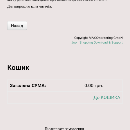
Для широкого кола читачів.
Copyright MAXXmarketing GmbH
JoomShopping Download & Support
Кошик
Загальна СУМА:
0.00 грн.
До КОШИКА
Післясплата замовлення