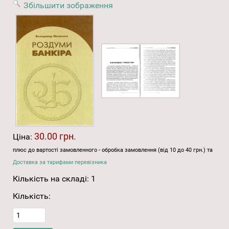
Збільшити зображення
30.00 грн.
Ціна:
плюс до вартості замовленного - обробка замовлення (від 10 до 40 грн.) та
Доставка за тарифами перевізника
Кількість на складі:
1
Кількість: