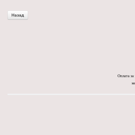
Оплата за
м