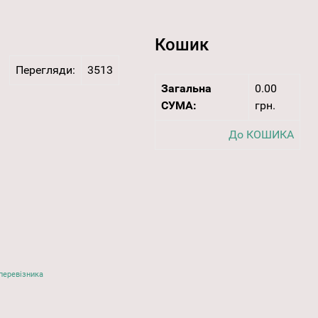
Кошик
Перегляди:
3513
Загальна
0.00
СУМА:
грн.
До КОШИКА
перевізника