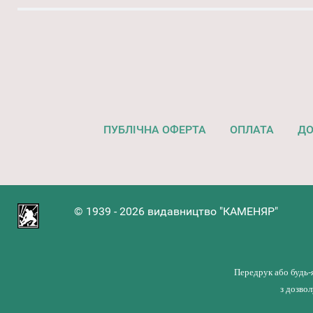
ПУБЛІЧНА ОФЕРТА
ОПЛАТА
ДО
© 1939 - 2026 видавництво "КАМЕНЯР"
Передрук або будь-
з дозво