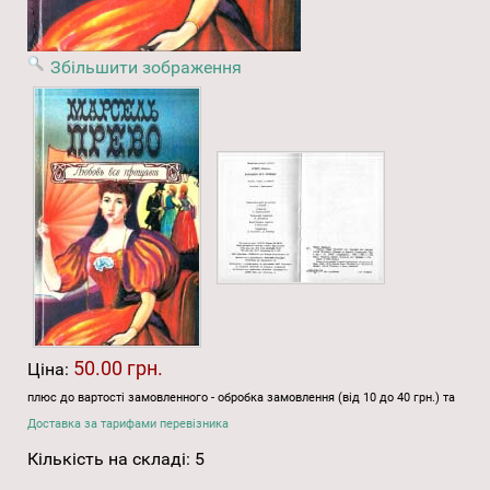
Збільшити зображення
50.00 грн.
Ціна:
плюс до вартості замовленного - обробка замовлення (від 10 до 40 грн.) та
Доставка за тарифами перевізника
Кількість на складі:
5