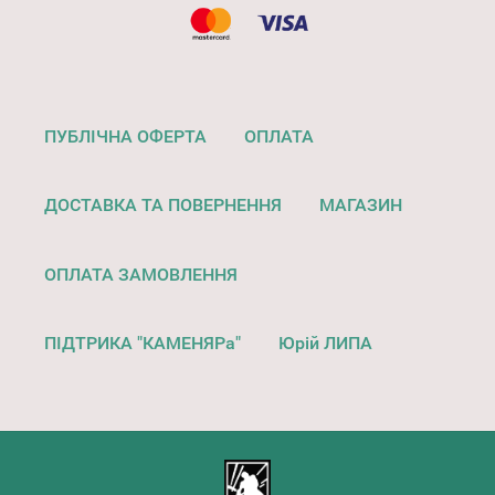
ПУБЛІЧНА ОФЕРТА
ОПЛАТА
ДОСТАВКА ТА ПОВЕРНЕННЯ
МАГАЗИН
ОПЛАТА ЗАМОВЛЕННЯ
ПІДТРИКА "КАМЕНЯРа"
Юрій ЛИПА