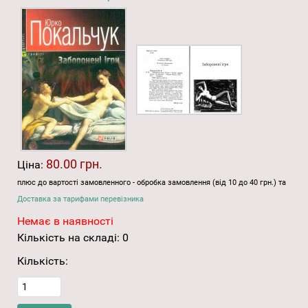
80.00 грн.
Ціна:
плюс до вартості замовленного - обробка замовлення (від 10 до 40 грн.) та
Доставка за тарифами перевізника
Немає в наявності
Кількість на складі:
0
Кількість: