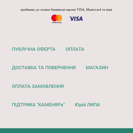
приймамо до оплати банківські картки VISA, Mastercard та інші.
ПУБЛІЧНА ОФЕРТА
ОПЛАТА
ДОСТАВКА ТА ПОВЕРНЕННЯ
МАГАЗИН
ОПЛАТА ЗАМОВЛЕННЯ
ПІДТРИКА "КАМЕНЯРа"
Юрій ЛИПА