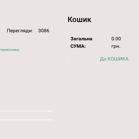
Кошик
Перегляди:
3086
Загальна
0.00
СУМА:
грн.
перевізника
До КОШИКА