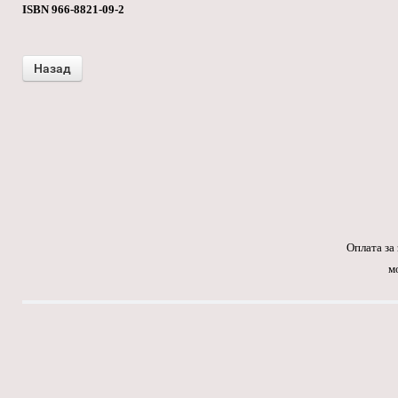
ISBN 966-8821-09-2
Оплата за
м