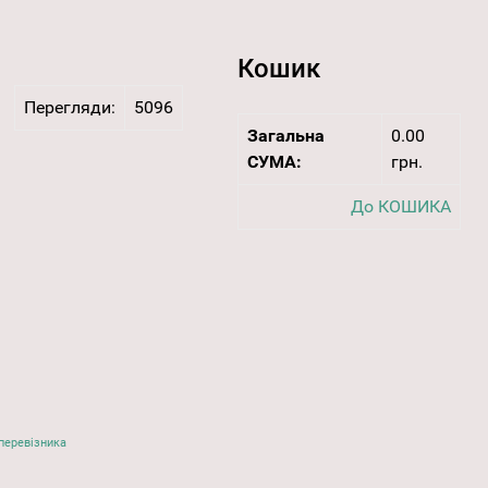
Кошик
Перегляди:
5096
Загальна
0.00
СУМА:
грн.
До КОШИКА
перевізника