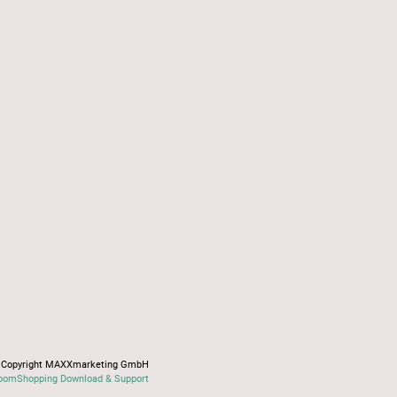
Copyright MAXXmarketing GmbH
oomShopping Download & Support