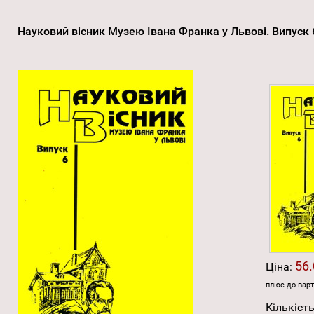
Науковий вісник Музею Івана Франка у Львові. Випуск
56.
Ціна:
плюс до варт
Кількість