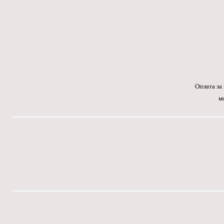
Оплата за
м