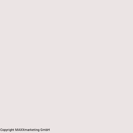
Copyright MAXXmarketing GmbH