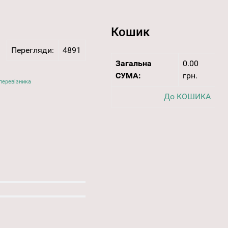
Кошик
Перегляди:
4891
Загальна
0.00
СУМА:
грн.
перевізника
До КОШИКА