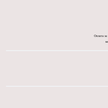
Оплата за
м