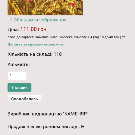
Збільшити зображення
111.00 грн.
Ціна:
плюс до вартості замовленного - обробка замовлення (від 10 до 40 грн.) та
Доставка за тарифами перевізника
Кількість на складі:
118
Кількість:
Виробник:
видавництво "КАМЕНЯР"
Продаж в електронном вигляді
:
НІ