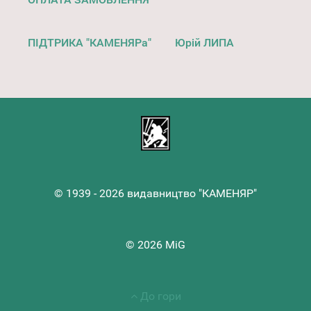
ПІДТРИКА "КАМЕНЯРа"
Юрій ЛИПА
© 1939 - 2026 видавництво "КАМЕНЯР"
© 2026 MiG
До гори