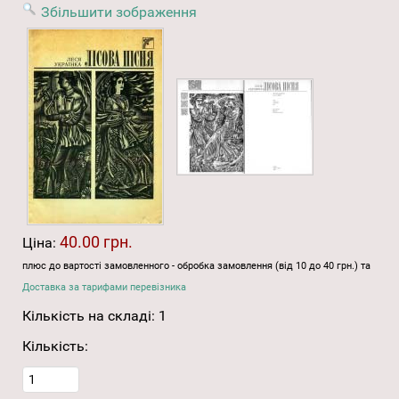
Збільшити зображення
40.00 грн.
Ціна:
плюс до вартості замовленного - обробка замовлення (від 10 до 40 грн.) та
Доставка за тарифами перевізника
Кількість на складі:
1
Кількість: