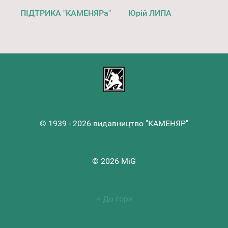
ПІДТРИКА "КАМЕНЯРа"
Юрій ЛИПА
© 1939 - 2026 видавництво "КАМЕНЯР"
© 2026 MiG
До гори