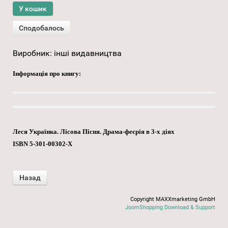
Виробник:
інші видавництва
Інформація про книгу:
Леся Українка. Лісова Пісня. Драма-феєрія в 3-х діях
ISBN 5-301-00302-X
Copyright MAXXmarketing GmbH
JoomShopping Download & Support