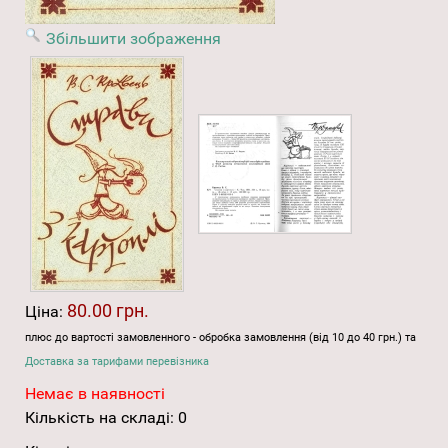
Збільшити зображення
80.00 грн.
Ціна:
плюс до вартості замовленного - обробка замовлення (від 10 до 40 грн.) та
Доставка за тарифами перевізника
Немає в наявності
Кількість на складі:
0