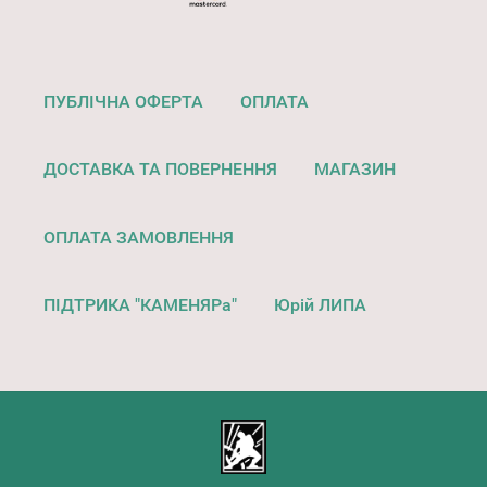
ПУБЛІЧНА ОФЕРТА
ОПЛАТА
ДОСТАВКА ТА ПОВЕРНЕННЯ
МАГАЗИН
ОПЛАТА ЗАМОВЛЕННЯ
ПІДТРИКА "КАМЕНЯРа"
Юрій ЛИПА