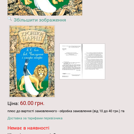
Збільшити зображення
60.00 грн.
Ціна:
плюс до вартості замовленного - обробка замовлення (від 10 до 40 грн.) та
Доставка за тарифами перевізника
Немає в наявності