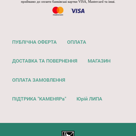
приймамо до оплати банківські картки VISA, Mastercard та інші.
ПУБЛІЧНА ОФЕРТА
ОПЛАТА
ДОСТАВКА ТА ПОВЕРНЕННЯ
МАГАЗИН
ОПЛАТА ЗАМОВЛЕННЯ
ПІДТРИКА "КАМЕНЯРа"
Юрій ЛИПА