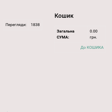
Кошик
Перегляди:
1838
Загальна
0.00
СУМА:
грн.
До КОШИКА