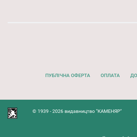
ПУБЛІЧНА ОФЕРТА
ОПЛАТА
ДО
© 1939 - 2026 видавництво "КАМЕНЯР"