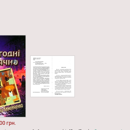
00 грн.