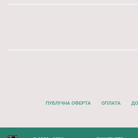
ПУБЛІЧНА ОФЕРТА
ОПЛАТА
ДО