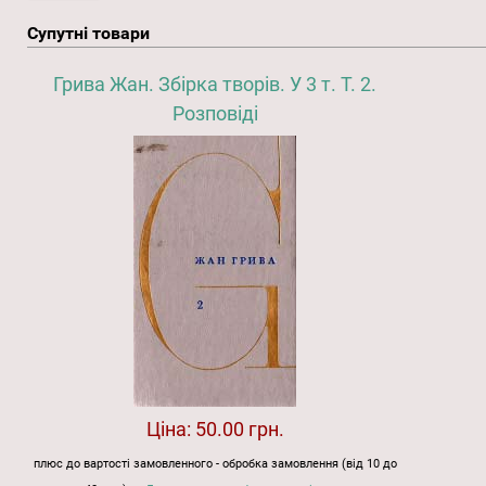
Супутні товари
Грива Жан. Збірка творів. У 3 т. Т. 2.
Розповіді
Ціна:
50.00 грн.
плюс до вартості замовленного - обробка замовлення (від 10 до