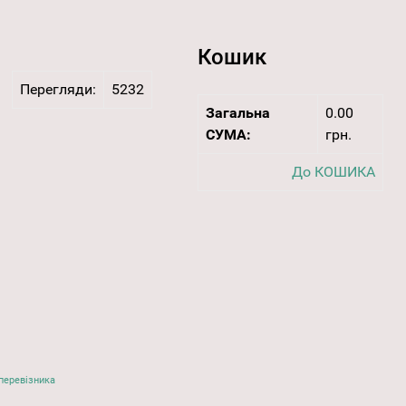
Кошик
Перегляди:
5232
Загальна
0.00
СУМА:
грн.
До КОШИКА
перевізника