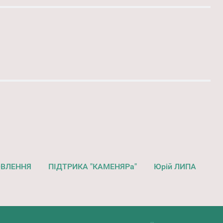
ОВЛЕННЯ
ПІДТРИКА "КАМЕНЯРа"
Юрій ЛИПА