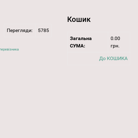
Кошик
Перегляди:
5785
Загальна
0.00
СУМА:
грн.
перевізника
До КОШИКА