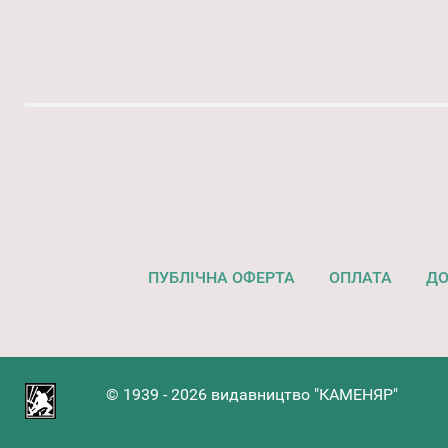
ПУБЛІЧНА ОФЕРТА
ОПЛАТА
ДО
© 1939 - 2026 видавництво "КАМЕНЯР"