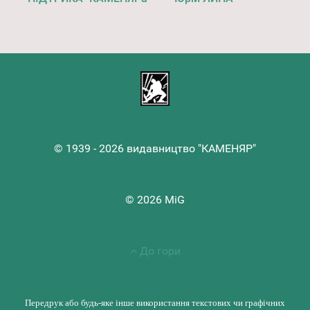
© 1939 - 2026 видавництво "КАМЕНЯР"
© 2026 MiG
До гори
Передрук або будь-яке інше використання текстових чи графічних