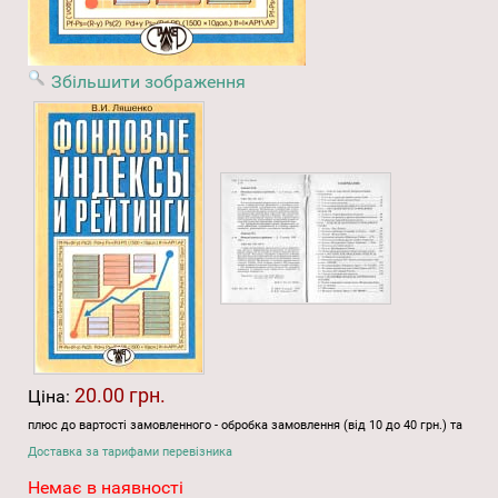
Збільшити зображення
20.00 грн.
Ціна:
плюс до вартості замовленного - обробка замовлення (від 10 до 40 грн.) та
Доставка за тарифами перевізника
Немає в наявності