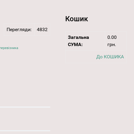
Кошик
Перегляди:
4832
Загальна
0.00
СУМА:
грн.
перевізника
До КОШИКА