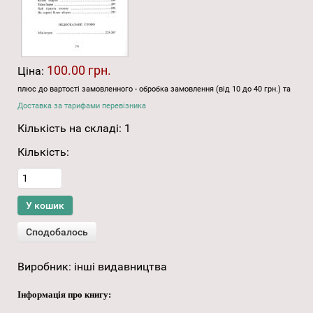
100.00 грн.
Ціна:
плюс до вартості замовленного - обробка замовлення (від 10 до 40 грн.) та
Доставка за тарифами перевізника
Кількість на складі:
1
Кількість:
Виробник:
інші видавництва
Інформація про книгу: