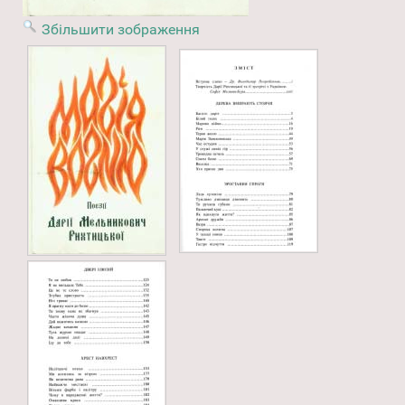
Збільшити зображення