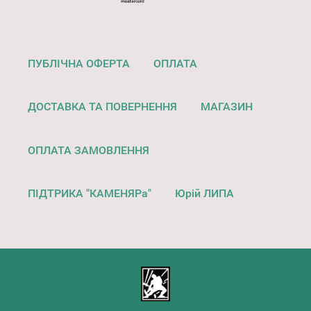
ПУБЛІЧНА ОФЕРТА
ОПЛАТА
ДОСТАВКА ТА ПОВЕРНЕННЯ
МАГАЗИН
ОПЛАТА ЗАМОВЛЕННЯ
ПІДТРИКА "КАМЕНЯРа"
Юрій ЛИПА