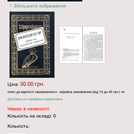
Збільшити зображення
30.00 грн.
Ціна:
плюс до вартості замовленного - обробка замовлення (від 10 до 40 грн.) та
Доставка за тарифами перевізника
Немає в наявності
Кількість на складі:
0
Кількість: