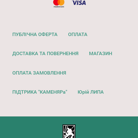
ПУБЛІЧНА ОФЕРТА
ОПЛАТА
ДОСТАВКА ТА ПОВЕРНЕННЯ
МАГАЗИН
ОПЛАТА ЗАМОВЛЕННЯ
ПІДТРИКА "КАМЕНЯРа"
Юрій ЛИПА