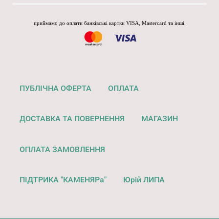
приймамо до оплати банківські картки VISA, Mastercard та інші.
ПУБЛІЧНА ОФЕРТА
ОПЛАТА
ДОСТАВКА ТА ПОВЕРНЕННЯ
МАГАЗИН
ОПЛАТА ЗАМОВЛЕННЯ
ПІДТРИКА "КАМЕНЯРа"
Юрій ЛИПА