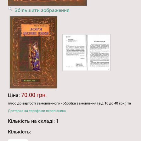
Збільшити зображення
70.00 грн.
Ціна:
плюс до вартості замовленного - обробка замовлення (від 10 до 40 грн.) та
Доставка за тарифами перевізника
Кількість на складі:
1
Кількість: