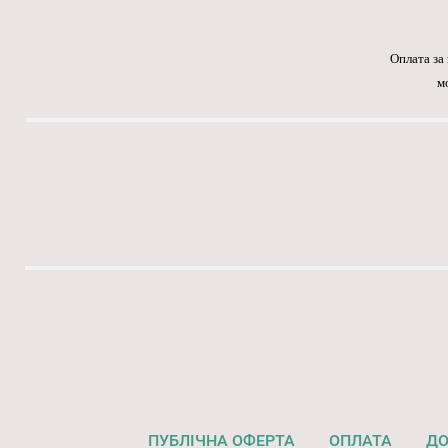
Оплата за
м
ПУБЛІЧНА ОФЕРТА
ОПЛАТА
ДО