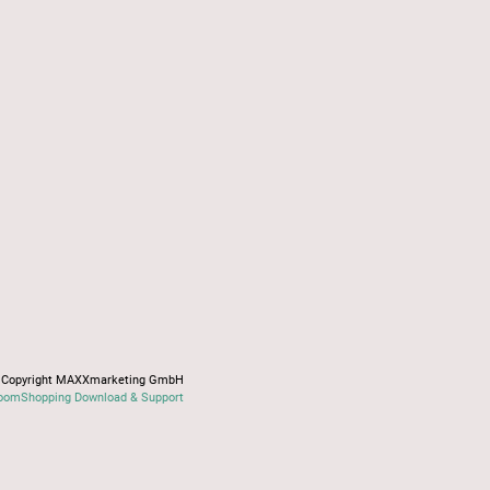
Copyright MAXXmarketing GmbH
oomShopping Download & Support