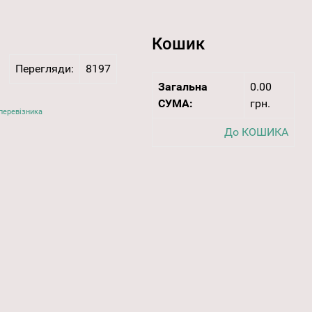
Кошик
Перегляди:
8197
Загальна
0.00
СУМА:
грн.
перевізника
До КОШИКА