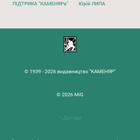
ПІДТРИКА "КАМЕНЯРа"
Юрій ЛИПА
© 1939 - 2026 видавництво "КАМЕНЯР"
© 2026 MiG
До гори