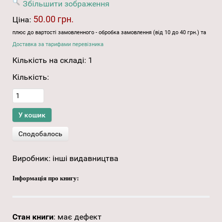
Збільшити зображення
50.00 грн.
Ціна:
плюс до вартості замовленного - обробка замовлення (від 10 до 40 грн.) та
Доставка за тарифами перевізника
Кількість на складі:
1
Кількість:
Виробник:
інші видавництва
Інформація про книгу:
Стан книги
:
має дефект