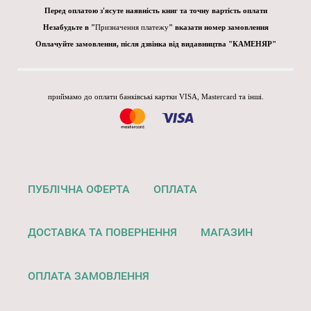
Перед оплатою з'ясуте наявність книг та точну вартість оплати
Незабудьте в "
Призначення платежу
" вказати номер замовлення
Оплачуйте замовлення, після дзвінка від видавництва "КАМЕНЯР"
приймамо до оплати банківські картки VISA, Mastercard та інші.
ПУБЛІЧНА ОФЕРТА
ОПЛАТА
ДОСТАВКА ТА ПОВЕРНЕННЯ
МАГАЗИН
ОПЛАТА ЗАМОВЛЕННЯ