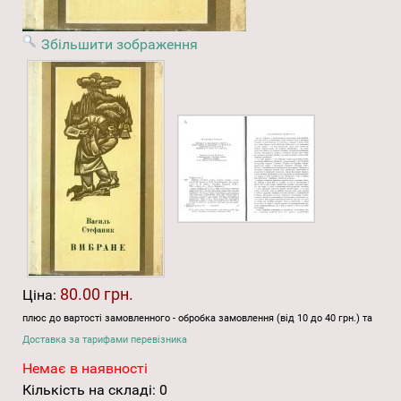
Збільшити зображення
80.00 грн.
Ціна:
плюс до вартості замовленного - обробка замовлення (від 10 до 40 грн.) та
Доставка за тарифами перевізника
Немає в наявності
Кількість на складі:
0