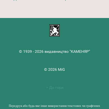
© 1939 - 2026 видавництво "КАМЕНЯР"
© 2026 MiG
До гори
Передрук або будь-яке інше використання текстових чи графічних