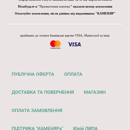
Незабудьте в "
Призначення платежу
" вказати номер замовлення
Оплачуйте замовлення, після дзвінка від видавництва "КАМЕНЯР"
приймамо до оплати банківські картки VISA, Mastercard та інші.
ПУБЛІЧНА ОФЕРТА
ОПЛАТА
ДОСТАВКА ТА ПОВЕРНЕННЯ
МАГАЗИН
ОПЛАТА ЗАМОВЛЕННЯ
ПІДТРИКА "КАМЕНЯРа"
Юрій ЛИПА