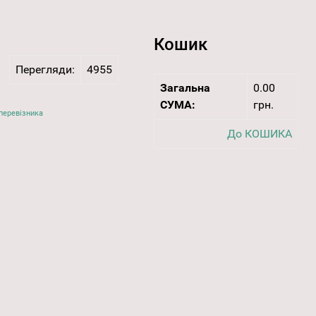
Кошик
Перегляди:
4955
Загальна
0.00
СУМА:
грн.
перевізника
До КОШИКА