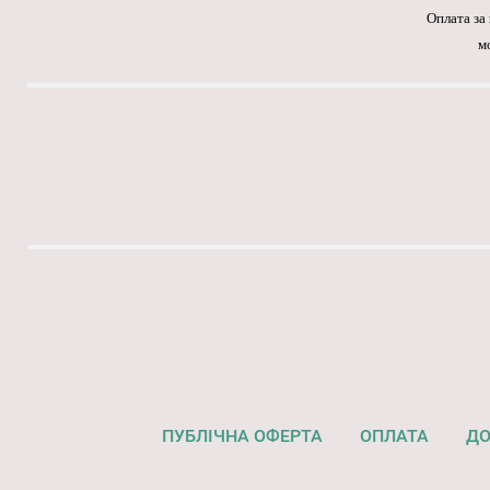
Оплата за
м
ПУБЛІЧНА ОФЕРТА
ОПЛАТА
ДО